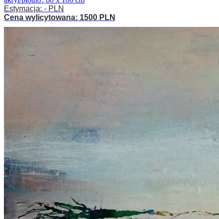
Estymacja: - PLN
Cena wylicytowana: 1500 PLN