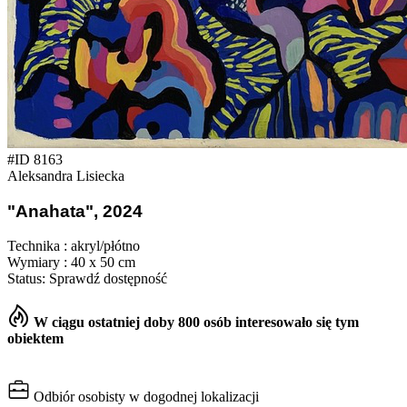
#ID 8163
Aleksandra Lisiecka
"Anahata", 2024
Technika : akryl/płótno
Wymiary : 40 x 50 cm
Status: Sprawdź dostępność
W ciągu ostatniej doby 800 osób interesowało się tym
obiektem
Odbiór osobisty w dogodnej lokalizacji