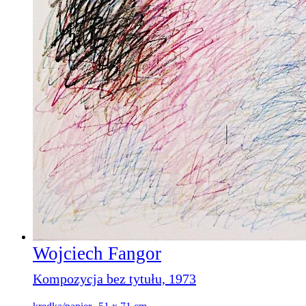
Wojciech Fangor
Kompozycja bez tytułu, 1973