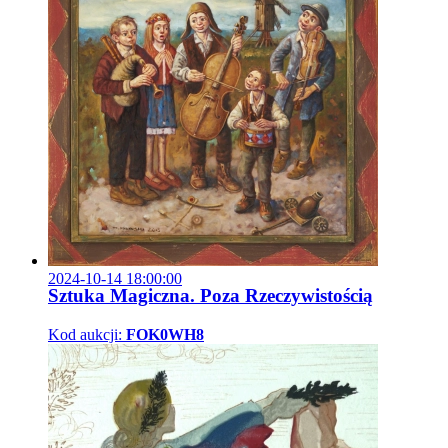
2024-10-14 18:00:00
Sztuka Magiczna. Poza Rzeczywistością
Kod aukcji:
FOK0WH8