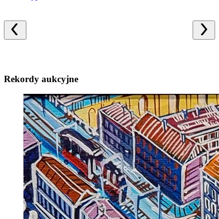
Rekordy aukcyjne