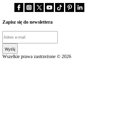
Zapisz się do newslettera
Wyślij
Wszelkie prawa zastrzeżone © 2026