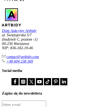
Dom Aukcyjny Artbidy
ul. Świętojerska 5/7
(budynek C, poziom -1)
00-236 Warszawa
NIP: 836-182-19-46
contact@artbidy.com
+48 604 238 369
Social media
Zapisz się do newslettera