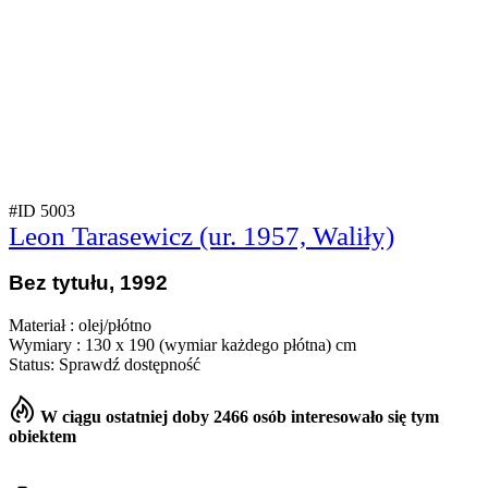
#ID 5003
Leon Tarasewicz (ur. 1957, Waliły)
Bez tytułu, 1992
Materiał : olej/płótno
Wymiary : 130 x 190 (wymiar każdego płótna) cm
Status: Sprawdź dostępność
W ciągu ostatniej doby 2466 osób interesowało się tym
obiektem