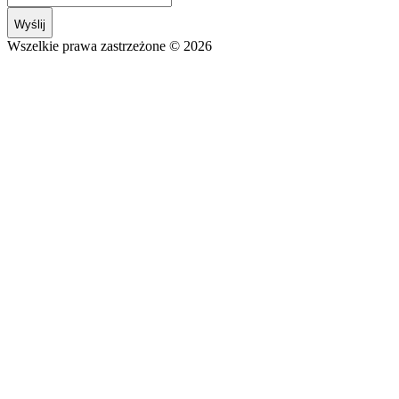
Wyślij
Wszelkie prawa zastrzeżone © 2026