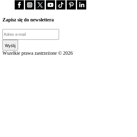
Zapisz się do newslettera
Wyślij
Wszelkie prawa zastrzeżone © 2026