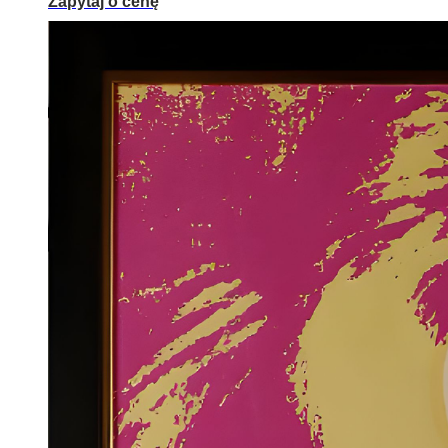
Zapytaj o cenę