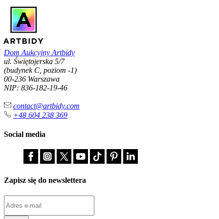
Dom Aukcyjny Artbidy
ul. Świętojerska 5/7
(budynek C, poziom -1)
00-236 Warszawa
NIP: 836-182-19-46
contact@artbidy.com
+48 604 238 369
Social media
Zapisz się do newslettera