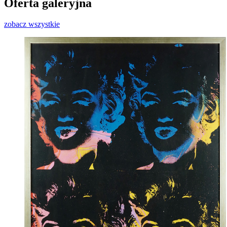
Oferta galeryjna
zobacz wszystkie