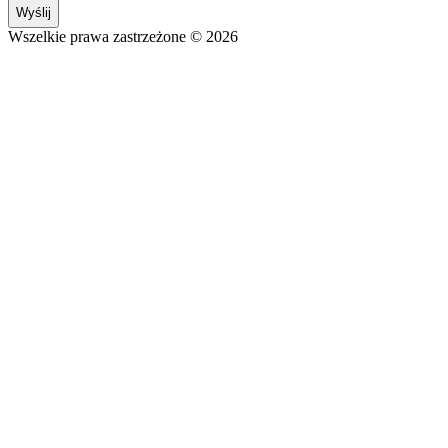
Wyślij
Wszelkie prawa zastrzeżone © 2026