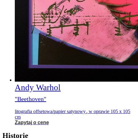
Andy Warhol
"Beethoven"
litografia offsetowa/papier satynowy
,
w oprawie 105 x 105
cm
Zapytaj o cenę
Historie