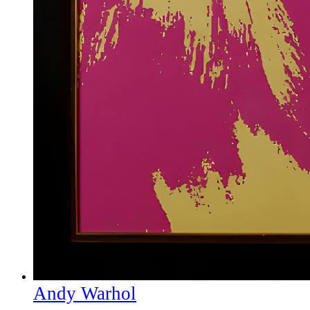
Andy Warhol