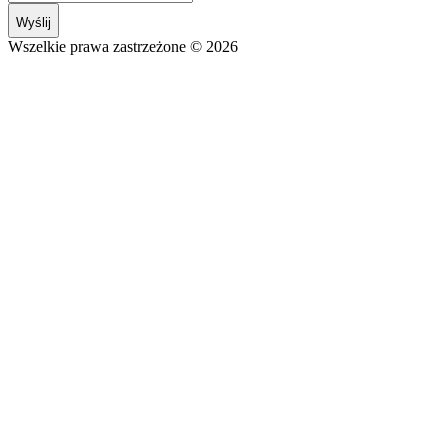
Wyślij
Wszelkie prawa zastrzeżone © 2026