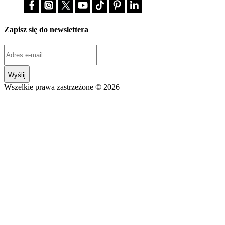
Zapisz się do newslettera
Wyślij
Wszelkie prawa zastrzeżone © 2026