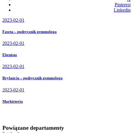
Pinterest
Linkedin
2023-02-01
Faseta – podręcznik gemmologa
2023-02-01
Ebenista
2023-02-01
Brylancja – podręcznik gemmologa
2023-02-01
Markieteria
Powiązane departamenty