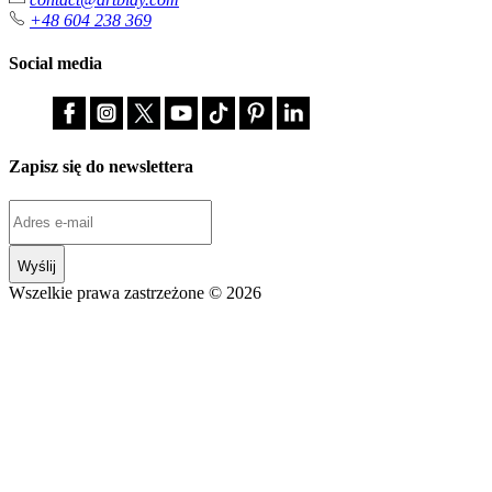
+48 604 238 369
Social media
Zapisz się do newslettera
Wyślij
Wszelkie prawa zastrzeżone © 2026