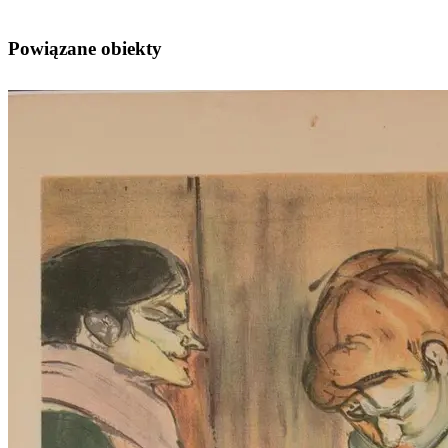
Powiązane obiekty