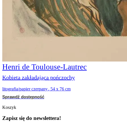
Henri de Toulouse-Lautrec
Kobieta zakładająca pończochy
litografia/papier czerpany
,
54 x 76 cm
Sprawdź dostępność
Koszyk
Zapisz się do newslettera!