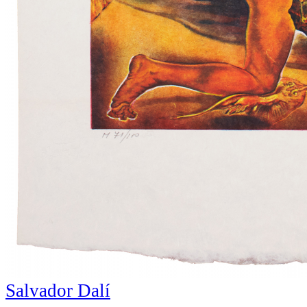
Salvador Dalí