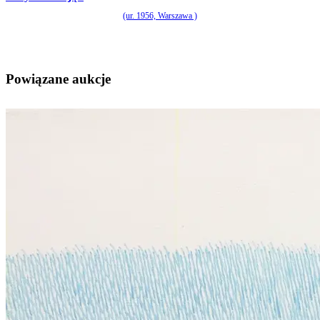
(ur. 1956, Warszawa )
Powiązane aukcje